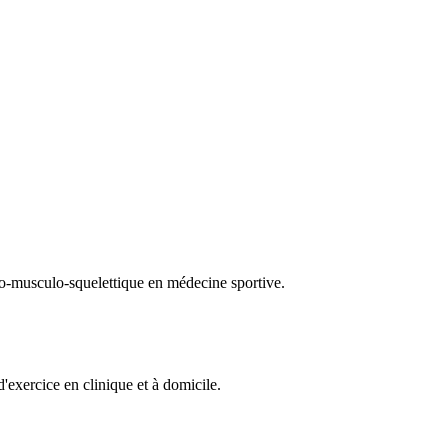
uro-musculo-squelettique en médecine sportive.
exercice en clinique et à domicile.