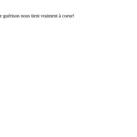
e guérison nous tient vraiment à coeur!