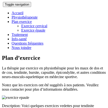
Toggle navigation
Accueil
Physiothérapeute
Plan exercice
Exercice cervical
Exercice épaule
Traitement
Info-santé
Questions fréquentes
Nous joindre
Plan d’exercice
La thérapie par exercice en physiothérapie pour les maux de dos et
de cou, tendinite, bursite, capsulite, épicondylite, et autres conditions
neuro-musculo-squelettique en médecine sportive.
Notez que les exercices ont été suggérés à nos patients. Veuillez
nous contacter pour plus d’informations détaillées.
Description: Voici quelques exercices vedettes pour tendinite